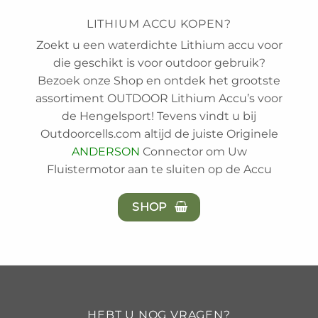
LITHIUM ACCU KOPEN?
Zoekt u een waterdichte Lithium accu voor
die geschikt is voor outdoor gebruik?
Bezoek onze Shop en ontdek het grootste
assortiment OUTDOOR Lithium Accu’s voor
de Hengelsport! Tevens vindt u bij
Outdoorcells.com altijd de juiste Originele
ANDERSON
Connector om Uw
Fluistermotor aan te sluiten op de Accu
SHOP
HEBT U NOG VRAGEN?