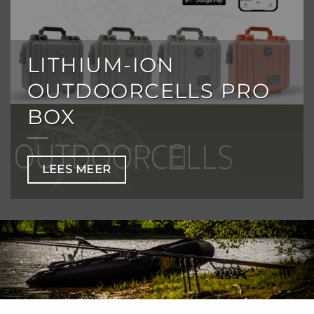
LITHIUM-ION
OUTDOORCELLS PRO
BOX
LEES MEER