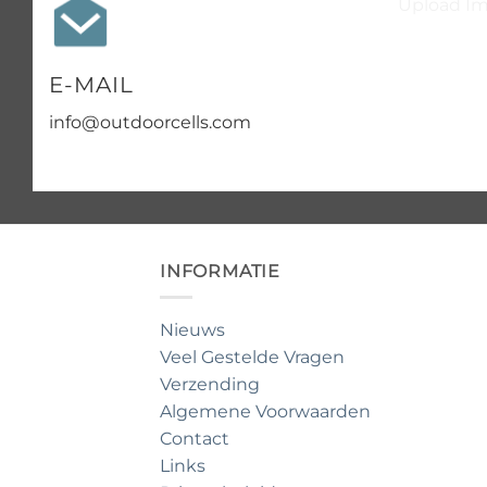
Upload Ima
E-MAIL
info@outdoorcells.com
INFORMATIE
Nieuws
Veel Gestelde Vragen
Verzending
Algemene Voorwaarden
Contact
Links