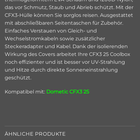
das vor Schmutz, Staub und Abrieb schützt. Mit der
CFX3-Hülle können Sie sorglos reisen. Ausgestattet
mit abschließbaren Seitentaschen für Zubehör.
Einfaches Verstauen von Gleich- und
Wechselstromkabeln sowie zusätzlicher
Steckeradapter und Kabel. Dank der isolierenden
Wirkung des Covers arbeitet Ihre CFX3 25 Coolbox
noch effizienter und ist besser vor UV-Strahlung
und Hitze durch direkte Sonneneinstrahlung
geschützt.
Kompatibel mit:
Dometic CFX3 25
ÄHNLICHE PRODUKTE