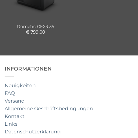
Dometic CFX3 35
€
799,00
INFORMATIONEN
Neuigkeiten
FAQ
Versand
Allgemeine Geschäftsbedingungen
Kontakt
Links
Datenschutzerklärung