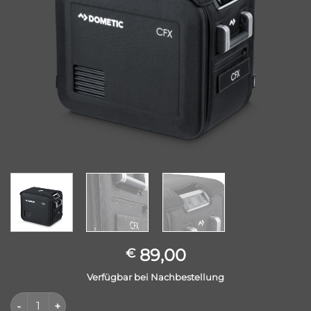
89,00
€
Verfügbar bei Nachbestellung
Dometic Cover CFX3 PC25 Menge