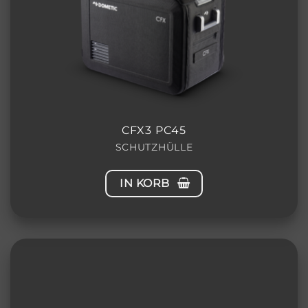
CFX3 PC45
SCHUTZHÜLLE
IN KORB