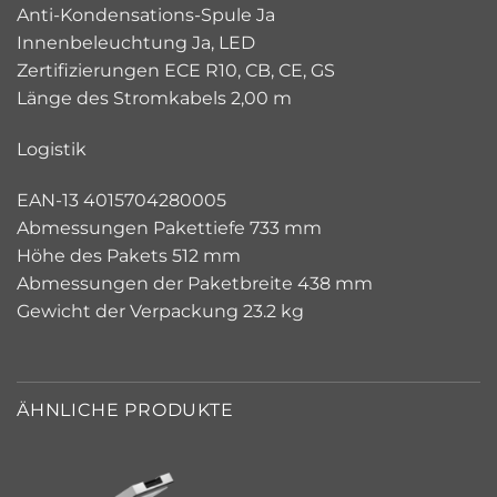
Anti-Kondensations-Spule Ja
Innenbeleuchtung Ja, LED
Zertifizierungen ECE R10, CB, CE, GS
Länge des Stromkabels 2,00 m
Logistik
EAN-13 4015704280005
Abmessungen Pakettiefe 733 mm
Höhe des Pakets 512 mm
Abmessungen der Paketbreite 438 mm
Gewicht der Verpackung 23.2 kg
ÄHNLICHE PRODUKTE