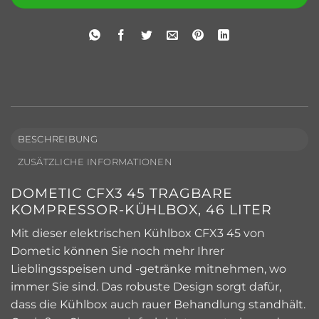
BESCHREIBUNG
ZUSÄTZLICHE INFORMATIONEN
DOMETIC CFX3 45 TRAGBARE
KOMPRESSOR-KÜHLBOX, 46 LITER
Mit dieser elektrischen Kühlbox CFX3 45 von
Dometic können Sie noch mehr Ihrer
Lieblingsspeisen und -getränke mitnehmen, wo
immer Sie sind. Das robuste Design sorgt dafür,
dass die Kühlbox auch rauer Behandlung standhält.