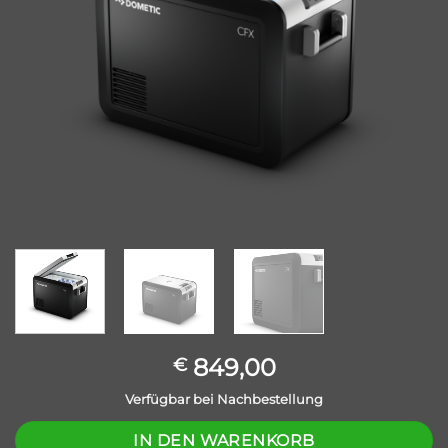
849,00
€
Verfügbar bei Nachbestellung
IN DEN WARENKORB