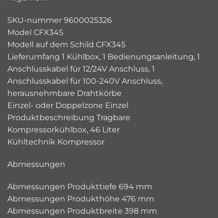
SKU-nummer 9600025326
Model CFX345
Modell auf dem Schild CFX345
Lieferumfang 1 Kühlbox, 1 Bedienungsanleitung, 1
Anschlusskabel für 12/24V Anschluss, 1
Anschlusskabel für 100-240V Anschluss,
herausnehmbare Drahtkörbe
Einzel- oder Doppelzone Einzel
Produktbeschreibung Tragbare
Kompressorkühlbox, 46 Liter
Kühltechnik Kompressor
Abmessungen
Abmessungen Produkttiefe 694 mm
Abmessungen Produkthöhe 476 mm
Abmessungen Produktbreite 398 mm