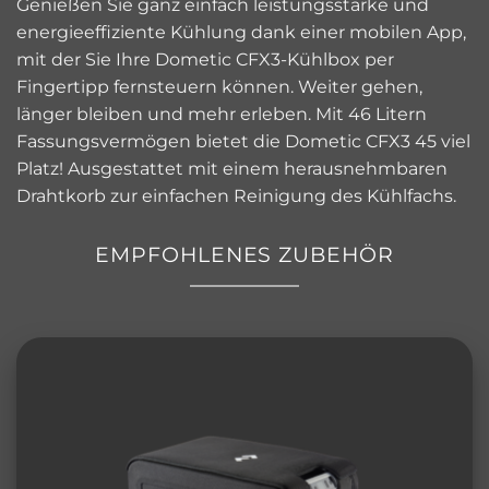
Genießen Sie ganz einfach leistungsstarke und
energieeffiziente Kühlung dank einer mobilen App,
mit der Sie Ihre Dometic CFX3-Kühlbox per
Fingertipp fernsteuern können. Weiter gehen,
länger bleiben und mehr erleben. Mit 46 Litern
Fassungsvermögen bietet die Dometic CFX3 45 viel
Platz! Ausgestattet mit einem herausnehmbaren
Drahtkorb zur einfachen Reinigung des Kühlfachs.
EMPFOHLENES ZUBEHÖR