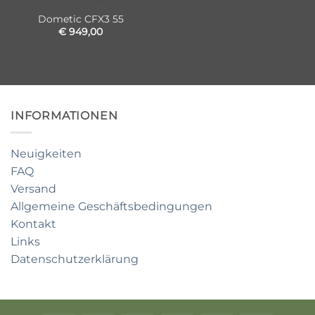
Dometic CFX3 55
€
949,00
INFORMATIONEN
Neuigkeiten
FAQ
Versand
Allgemeine Geschäftsbedingungen
Kontakt
Links
Datenschutzerklärung