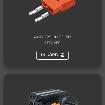
ANDERSON SB 50
STECKER
IN KORB