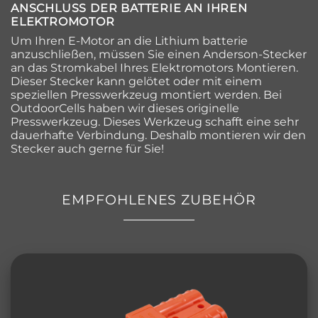
ANSCHLUSS DER BATTERIE AN IHREN
ELEKTROMOTOR
Um Ihren E-Motor an die Lithium batterie
anzuschließen, müssen Sie einen Anderson-Stecker
an das Stromkabel Ihres Elektromotors Montieren.
Dieser Stecker kann gelötet oder mit einem
speziellen Presswerkzeug montiert werden. Bei
OutdoorCells haben wir dieses originelle
Presswerkzeug. Dieses Werkzeug schafft eine sehr
dauerhafte Verbindung. Deshalb montieren wir den
Stecker auch gerne für Sie!
EMPFOHLENES ZUBEHÖR