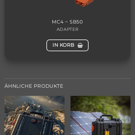
MC4 ~ SB50
ADAPTER
IN KORB
ÄHNLICHE PRODUKTE