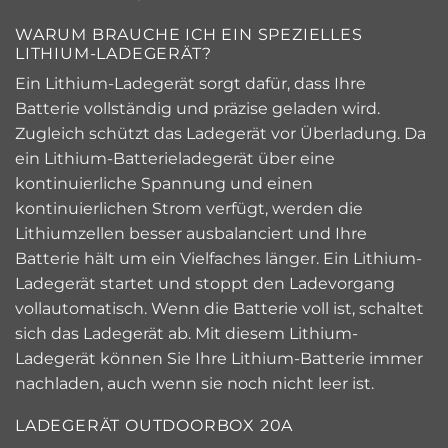
WARUM BRAUCHE ICH EIN SPEZIELLES
LITHIUM-LADEGERÄT?
Ein Lithium-Ladegerät sorgt dafür, dass Ihre
Batterie vollständig und präzise geladen wird.
Zugleich schützt das Ladegerät vor Überladung. Da
ein Lithium-Batterieladegerät über eine
kontinuierliche Spannung und einen
kontinuierlichen Strom verfügt, werden die
Lithiumzellen besser ausbalanciert und Ihre
Batterie hält um ein Vielfaches länger. Ein Lithium-
Ladegerät startet und stoppt den Ladevorgang
vollautomatisch. Wenn die Batterie voll ist, schaltet
sich das Ladegerät ab. Mit diesem Lithium-
Ladegerät können Sie Ihre Lithium-Batterie immer
nachladen, auch wenn sie noch nicht leer ist.
LADEGERÄT OUTDOORBOX 20A