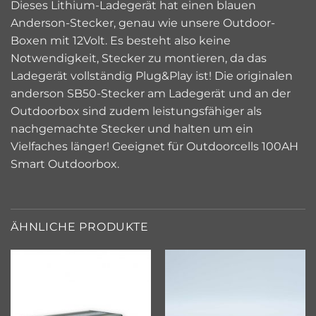
Dieses Lithium-Ladegerät hat einen blauen
Anderson-Stecker, genau wie unsere Outdoor-
Boxen mit 12Volt. Es besteht also keine
Notwendigkeit, Stecker zu montieren, da das
Ladegerät vollständig Plug&Play ist! Die originalen
anderson SB50-Stecker am Ladegerät und an der
Outdoorbox sind zudem leistungsfähiger als
nachgemachte Stecker und halten um ein
Vielfaches länger! Geeignet für Outdoorcells 100AH
Smart Outdoorbox.
ÄHNLICHE PRODUKTE