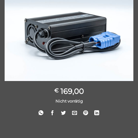
169,00
€
Nicht vorrätig